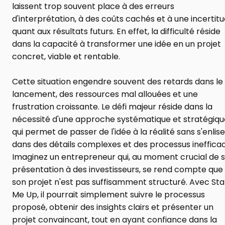
laissent trop souvent place à des erreurs 
d'interprétation, à des coûts cachés et à une incertitu
quant aux résultats futurs. En effet, la difficulté réside 
dans la capacité à transformer une idée en un projet 
concret, viable et rentable.
Cette situation engendre souvent des retards dans le 
lancement, des ressources mal allouées et une 
frustration croissante. Le défi majeur réside dans la 
nécessité d'une approche systématique et stratégique
qui permet de passer de l'idée à la réalité sans s'enliser
dans des détails complexes et des processus inefficac
Imaginez un entrepreneur qui, au moment crucial de s
présentation à des investisseurs, se rend compte que 
son projet n'est pas suffisamment structuré. Avec Star
Me Up, il pourrait simplement suivre le processus 
proposé, obtenir des insights clairs et présenter un 
projet convaincant, tout en ayant confiance dans la 