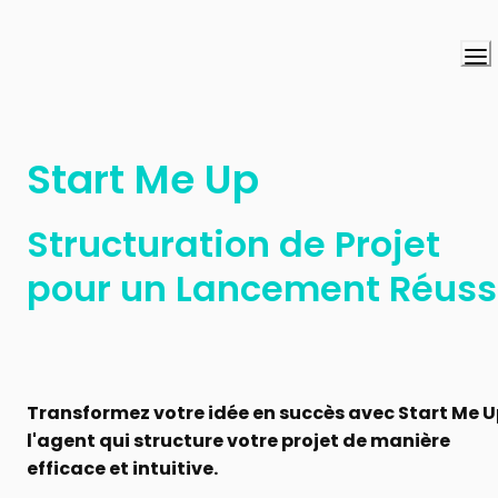
Start Me Up
Structuration de Projet 
pour un Lancement Réuss
Transformez votre idée en succès avec Start Me Up
l'agent qui structure votre projet de manière 
efficace et intuitive.