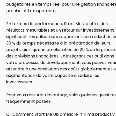
budgétaires en temps réel pour une gestion financière
précise et transparente.
En termes de performance, Start Me Up offre des 
résultats mesurables et un retour sur investissement 
significatif. Les utilisateurs rapportent une réduction de
30 % du temps nécessaire à la préparation de leurs 
projets, ainsi qu'une amélioration de 25 % de la précisio
des prévisions financières. En intégrant cet outil dans 
votre processus de développement, vous pouvez vous
attendre à une diminution des coûts globalement et u
augmentation de votre capacité à séduire les 
investisseurs.
Pour vous rassurer davantage, voici quelques questions
fréquemment posées :
Q : Comment Start Me Up améliore-t-il ma productivit