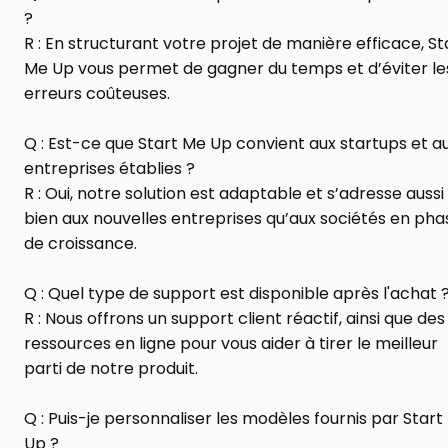
?
R : En structurant votre projet de manière efficace, Sta
Me Up vous permet de gagner du temps et d’éviter les
erreurs coûteuses.
Q : Est-ce que Start Me Up convient aux startups et au
entreprises établies ?
R : Oui, notre solution est adaptable et s’adresse aussi 
bien aux nouvelles entreprises qu’aux sociétés en phas
de croissance.
Q : Quel type de support est disponible après l'achat 
R : Nous offrons un support client réactif, ainsi que des 
ressources en ligne pour vous aider à tirer le meilleur 
parti de notre produit.
Q : Puis-je personnaliser les modèles fournis par Start
Up ?