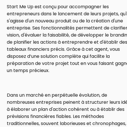
Start Me Up est conçu pour accompagner les 
entrepreneurs dans le lancement de leurs projets, qu'il
s'agisse d'un nouveau produit ou de la création d'une 
entreprise. Ses fonctionnalités permettent de clarifier 
vision, d'évaluer la faisabilité, de développer le branding
de planifier les actions à entreprendre et d'établir des
tableaux financiers précis. Grâce à cet agent, vous 
disposez d’une solution complète qui facilite la 
préparation de votre projet tout en vous faisant gagne
un temps précieux.
Dans un marché en perpétuelle évolution, de 
nombreuses entreprises peinent à structurer leurs idé
à élaborer un plan d'action cohérent ou à établir des 
prévisions financières fiables. Les méthodes 
traditionnelles, souvent laborieuses et chronophages, 