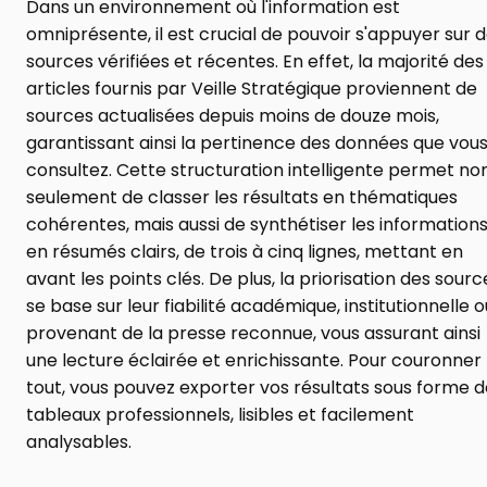
Dans un environnement où l'information est 
omniprésente, il est crucial de pouvoir s'appuyer sur d
sources vérifiées et récentes. En effet, la majorité des 
articles fournis par Veille Stratégique proviennent de 
sources actualisées depuis moins de douze mois, 
garantissant ainsi la pertinence des données que vous
consultez. Cette structuration intelligente permet non
seulement de classer les résultats en thématiques 
cohérentes, mais aussi de synthétiser les informations
en résumés clairs, de trois à cinq lignes, mettant en 
avant les points clés. De plus, la priorisation des source
se base sur leur fiabilité académique, institutionnelle ou
provenant de la presse reconnue, vous assurant ainsi 
une lecture éclairée et enrichissante. Pour couronner l
tout, vous pouvez exporter vos résultats sous forme d
tableaux professionnels, lisibles et facilement 
analysables.