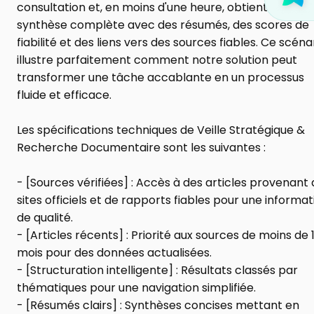
consultation et, en moins d'une heure, obtient une 
synthèse complète avec des résumés, des scores de 
fiabilité et des liens vers des sources fiables. Ce scénar
illustre parfaitement comment notre solution peut 
transformer une tâche accablante en un processus 
fluide et efficace.
Les spécifications techniques de Veille Stratégique & 
Recherche Documentaire sont les suivantes :
- [Sources vérifiées] : Accès à des articles provenant 
sites officiels et de rapports fiables pour une informati
de qualité.
- [Articles récents] : Priorité aux sources de moins de 1
mois pour des données actualisées.
- [Structuration intelligente] : Résultats classés par 
thématiques pour une navigation simplifiée.
- [Résumés clairs] : Synthèses concises mettant en 