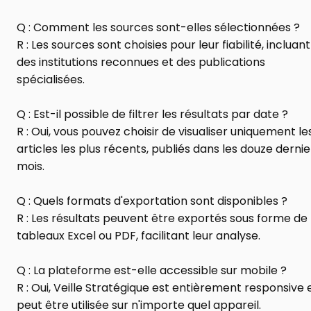
Q : Comment les sources sont-elles sélectionnées ?
R : Les sources sont choisies pour leur fiabilité, incluant 
des institutions reconnues et des publications 
spécialisées.
Q : Est-il possible de filtrer les résultats par date ?
R : Oui, vous pouvez choisir de visualiser uniquement les
articles les plus récents, publiés dans les douze dernier
mois.
Q : Quels formats d'exportation sont disponibles ?
R : Les résultats peuvent être exportés sous forme de 
tableaux Excel ou PDF, facilitant leur analyse.
Q : La plateforme est-elle accessible sur mobile ?
R : Oui, Veille Stratégique est entièrement responsive e
peut être utilisée sur n'importe quel appareil.