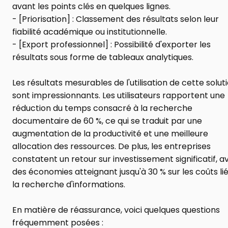
avant les points clés en quelques lignes.
- [Priorisation] : Classement des résultats selon leur 
fiabilité académique ou institutionnelle.
- [Export professionnel] : Possibilité d'exporter les 
résultats sous forme de tableaux analytiques.
Les résultats mesurables de l'utilisation de cette soluti
sont impressionnants. Les utilisateurs rapportent une 
réduction du temps consacré à la recherche 
documentaire de 60 %, ce qui se traduit par une 
augmentation de la productivité et une meilleure 
allocation des ressources. De plus, les entreprises 
constatent un retour sur investissement significatif, av
des économies atteignant jusqu'à 30 % sur les coûts lié
la recherche d'informations.
En matière de réassurance, voici quelques questions 
fréquemment posées :