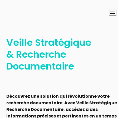
Veille Stratégique 
& Recherche 
Documentaire
Découvrez une solution qui révolutionne votre 
recherche documentaire. Avec Veille Stratégique 
Recherche Documentaire, accédez à des 
informations précises et pertinentes en un temps 