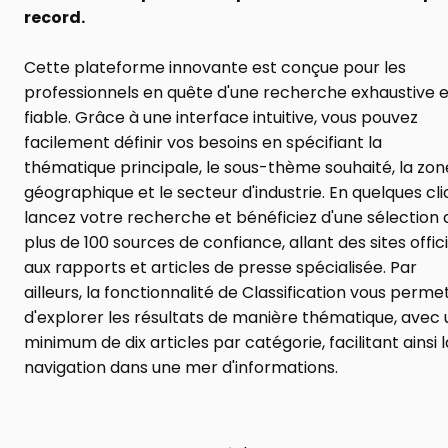
record.
Cette plateforme innovante est conçue pour les 
professionnels en quête d'une recherche exhaustive et
fiable. Grâce à une interface intuitive, vous pouvez 
facilement définir vos besoins en spécifiant la 
thématique principale, le sous-thème souhaité, la zone
géographique et le secteur d'industrie. En quelques clic
lancez votre recherche et bénéficiez d'une sélection d
plus de 100 sources de confiance, allant des sites offici
aux rapports et articles de presse spécialisée. Par 
ailleurs, la fonctionnalité de Classification vous permet
d'explorer les résultats de manière thématique, avec u
minimum de dix articles par catégorie, facilitant ainsi la
navigation dans une mer d'informations.