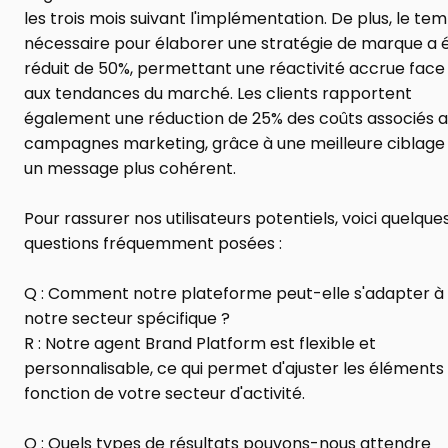
les trois mois suivant l'implémentation. De plus, le tem
nécessaire pour élaborer une stratégie de marque a é
réduit de 50%, permettant une réactivité accrue face 
aux tendances du marché. Les clients rapportent 
également une réduction de 25% des coûts associés a
campagnes marketing, grâce à une meilleure ciblage 
un message plus cohérent.
Pour rassurer nos utilisateurs potentiels, voici quelques
questions fréquemment posées :
Q : Comment notre plateforme peut-elle s'adapter à 
notre secteur spécifique ?
R : Notre agent Brand Platform est flexible et 
personnalisable, ce qui permet d'ajuster les éléments 
fonction de votre secteur d'activité.
Q : Quels types de résultats pouvons-nous attendre 