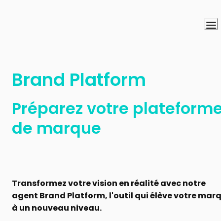
Brand Platform
Préparez votre plateforme
de marque
Transformez votre vision en réalité avec notre 
agent Brand Platform, l'outil qui élève votre marq
à un nouveau niveau.