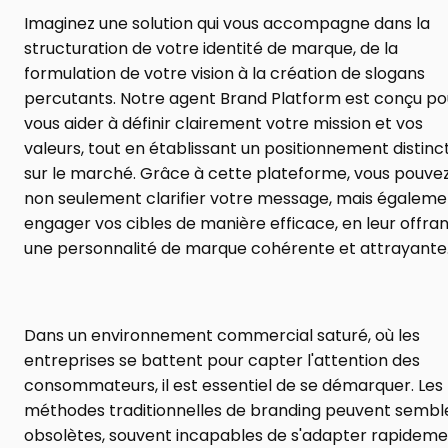
Imaginez une solution qui vous accompagne dans la 
structuration de votre identité de marque, de la 
formulation de votre vision à la création de slogans 
percutants. Notre agent Brand Platform est conçu pou
vous aider à définir clairement votre mission et vos 
valeurs, tout en établissant un positionnement distincti
sur le marché. Grâce à cette plateforme, vous pouvez
non seulement clarifier votre message, mais égalemen
engager vos cibles de manière efficace, en leur offran
une personnalité de marque cohérente et attrayante
Dans un environnement commercial saturé, où les 
entreprises se battent pour capter l'attention des 
consommateurs, il est essentiel de se démarquer. Les 
méthodes traditionnelles de branding peuvent semble
obsolètes, souvent incapables de s'adapter rapideme