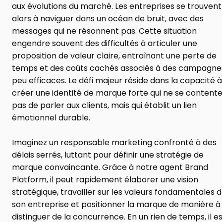
aux évolutions du marché. Les entreprises se trouvent 
alors à naviguer dans un océan de bruit, avec des 
messages qui ne résonnent pas. Cette situation 
engendre souvent des difficultés à articuler une 
proposition de valeur claire, entraînant une perte de 
temps et des coûts cachés associés à des campagnes
peu efficaces. Le défi majeur réside dans la capacité à 
créer une identité de marque forte qui ne se contente
pas de parler aux clients, mais qui établit un lien 
émotionnel durable.
Imaginez un responsable marketing confronté à des 
délais serrés, luttant pour définir une stratégie de 
marque convaincante. Grâce à notre agent Brand 
Platform, il peut rapidement élaborer une vision 
stratégique, travailler sur les valeurs fondamentales d
son entreprise et positionner la marque de manière à 
distinguer de la concurrence. En un rien de temps, il es