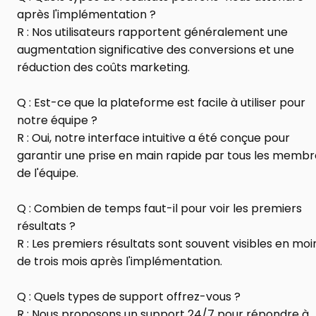
après l'implémentation ?
R : Nos utilisateurs rapportent généralement une 
augmentation significative des conversions et une 
réduction des coûts marketing.
Q : Est-ce que la plateforme est facile à utiliser pour 
notre équipe ?
R : Oui, notre interface intuitive a été conçue pour 
garantir une prise en main rapide par tous les membre
de l'équipe.
Q : Combien de temps faut-il pour voir les premiers 
résultats ?
R : Les premiers résultats sont souvent visibles en moin
de trois mois après l'implémentation.
Q : Quels types de support offrez-vous ?
R : Nous proposons un support 24/7 pour répondre à 