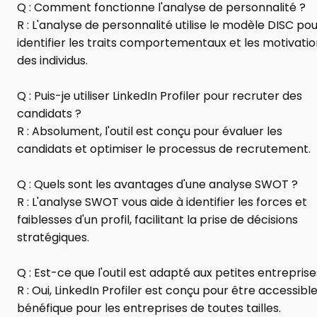
Q : Comment fonctionne l'analyse de personnalité ?
R : L'analyse de personnalité utilise le modèle DISC pou
identifier les traits comportementaux et les motivatio
des individus.
Q : Puis-je utiliser LinkedIn Profiler pour recruter des 
candidats ?
R : Absolument, l'outil est conçu pour évaluer les 
candidats et optimiser le processus de recrutement.
Q : Quels sont les avantages d'une analyse SWOT ?
R : L'analyse SWOT vous aide à identifier les forces et 
faiblesses d'un profil, facilitant la prise de décisions 
stratégiques.
Q : Est-ce que l'outil est adapté aux petites entreprise
R : Oui, LinkedIn Profiler est conçu pour être accessible
bénéfique pour les entreprises de toutes tailles.