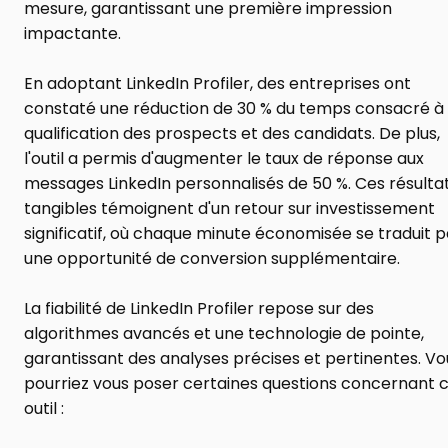
mesure, garantissant une première impression 
impactante.
En adoptant LinkedIn Profiler, des entreprises ont 
constaté une réduction de 30 % du temps consacré à l
qualification des prospects et des candidats. De plus, 
l'outil a permis d'augmenter le taux de réponse aux 
messages LinkedIn personnalisés de 50 %. Ces résultat
tangibles témoignent d'un retour sur investissement 
significatif, où chaque minute économisée se traduit pa
une opportunité de conversion supplémentaire.
La fiabilité de LinkedIn Profiler repose sur des 
algorithmes avancés et une technologie de pointe, 
garantissant des analyses précises et pertinentes. Vou
pourriez vous poser certaines questions concernant c
outil :