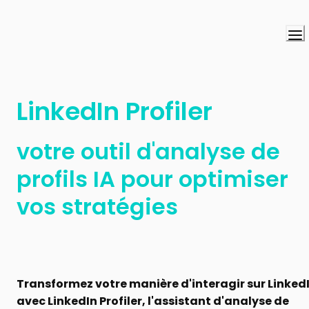
LinkedIn Profiler
votre outil d'analyse de 
profils IA pour optimiser 
vos stratégies
Transformez votre manière d'interagir sur LinkedI
avec LinkedIn Profiler, l'assistant d'analyse de 