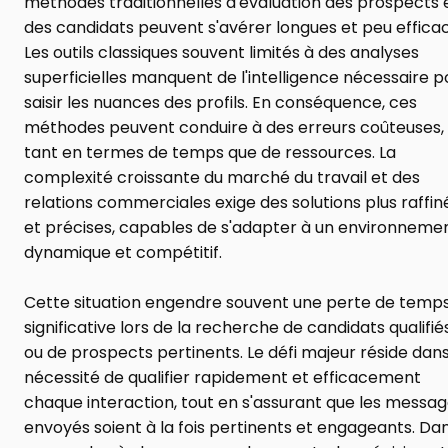
méthodes traditionnelles d'évaluation des prospects e
des candidats peuvent s'avérer longues et peu efficac
Les outils classiques souvent limités à des analyses 
superficielles manquent de l'intelligence nécessaire po
saisir les nuances des profils. En conséquence, ces 
méthodes peuvent conduire à des erreurs coûteuses, 
tant en termes de temps que de ressources. La 
complexité croissante du marché du travail et des 
relations commerciales exige des solutions plus raffiné
et précises, capables de s'adapter à un environnemen
dynamique et compétitif.
Cette situation engendre souvent une perte de temps
significative lors de la recherche de candidats qualifiés
ou de prospects pertinents. Le défi majeur réside dans 
nécessité de qualifier rapidement et efficacement 
chaque interaction, tout en s'assurant que les messag
envoyés soient à la fois pertinents et engageants. Dan