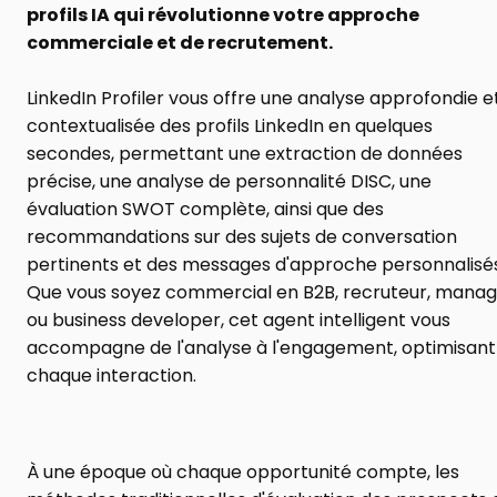
profils IA qui révolutionne votre approche 
commerciale et de recrutement.
LinkedIn Profiler vous offre une analyse approfondie et
contextualisée des profils LinkedIn en quelques 
secondes, permettant une extraction de données 
précise, une analyse de personnalité DISC, une 
évaluation SWOT complète, ainsi que des 
recommandations sur des sujets de conversation 
pertinents et des messages d'approche personnalisés.
Que vous soyez commercial en B2B, recruteur, manag
ou business developer, cet agent intelligent vous 
accompagne de l'analyse à l'engagement, optimisant 
chaque interaction.
À une époque où chaque opportunité compte, les 