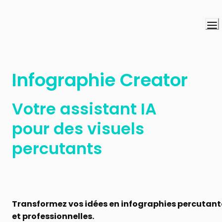
Infographie Creator
Votre assistant IA 
pour des visuels 
percutants
Transformez vos idées en infographies percutante
et professionnelles.