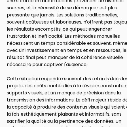
une saturation d'informations provenant de diverses 
sources, et la nécessité de se démarquer est plus 
pressante que jamais. Les solutions traditionnelles, 
souvent coûteuses et laborieuses, n'offrent pas toujour
les résultats escomptés, ce qui peut engendrer 
frustration et inefficacité. Les méthodes manuelles 
nécessitent un temps considérable et souvent, même
avec un investissement en temps et en ressources, le 
résultat final peut manquer de la cohérence visuelle 
nécessaire pour captiver l'audience.
Cette situation engendre souvent des retards dans les
projets, des coûts cachés liés à la révision constante d
supports visuels, et un manque de précision dans la 
transmission des informations. Le défi majeur réside da
la capacité à produire des contenus visuels qui soient à
la fois esthétiquement plaisants et informatifs, sans 
sacrifier la qualité ou la pertinence des données. Un 