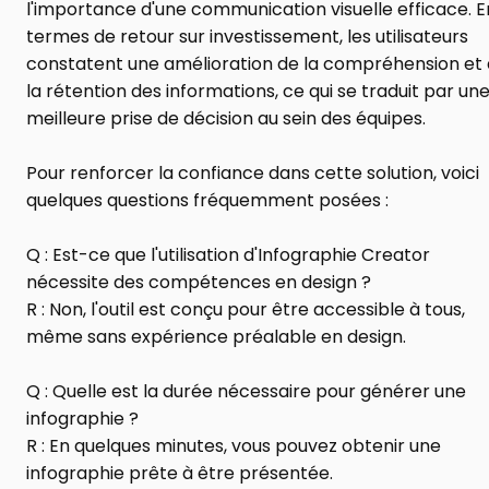
l'importance d'une communication visuelle efficace. En
termes de retour sur investissement, les utilisateurs 
constatent une amélioration de la compréhension et 
la rétention des informations, ce qui se traduit par une
meilleure prise de décision au sein des équipes.
Pour renforcer la confiance dans cette solution, voici 
quelques questions fréquemment posées :
Q : Est-ce que l'utilisation d'Infographie Creator 
nécessite des compétences en design ?
R : Non, l'outil est conçu pour être accessible à tous, 
même sans expérience préalable en design.
Q : Quelle est la durée nécessaire pour générer une 
infographie ?
R : En quelques minutes, vous pouvez obtenir une 
infographie prête à être présentée.