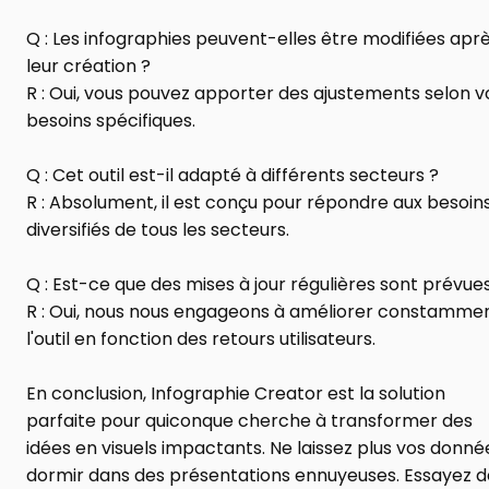
Q : Les infographies peuvent-elles être modifiées aprè
leur création ?
R : Oui, vous pouvez apporter des ajustements selon vo
besoins spécifiques.
Q : Cet outil est-il adapté à différents secteurs ?
R : Absolument, il est conçu pour répondre aux besoins
diversifiés de tous les secteurs.
Q : Est-ce que des mises à jour régulières sont prévue
R : Oui, nous nous engageons à améliorer constammen
l'outil en fonction des retours utilisateurs.
En conclusion, Infographie Creator est la solution 
parfaite pour quiconque cherche à transformer des 
idées en visuels impactants. Ne laissez plus vos donnée
dormir dans des présentations ennuyeuses. Essayez dè