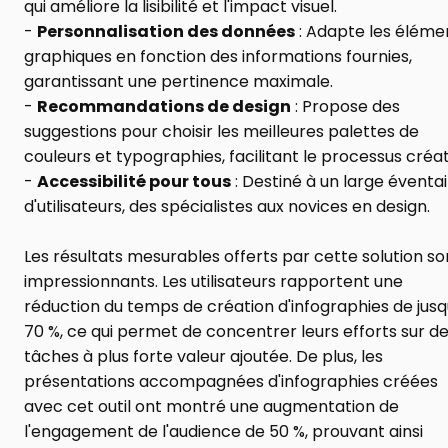
qui améliore la lisibilité et l'impact visuel.
- 
Personnalisation des données
 : Adapte les élémen
graphiques en fonction des informations fournies, 
garantissant une pertinence maximale.
- 
Recommandations de design
 : Propose des 
suggestions pour choisir les meilleures palettes de 
couleurs et typographies, facilitant le processus créati
- 
Accessibilité pour tous
 : Destiné à un large éventail
d'utilisateurs, des spécialistes aux novices en design.
Les résultats mesurables offerts par cette solution son
impressionnants. Les utilisateurs rapportent une 
réduction du temps de création d'infographies de jusqu
70 %, ce qui permet de concentrer leurs efforts sur de
tâches à plus forte valeur ajoutée. De plus, les 
présentations accompagnées d'infographies créées 
avec cet outil ont montré une augmentation de 
l'engagement de l'audience de 50 %, prouvant ainsi 