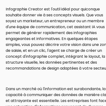
Infographie Creator est l'outil idéal pour quiconque 
souhaite donner vie à ses concepts visuels. Que vous 
soyez un marketeur, un entrepreneur ou un membre 
d'une équipe de communication, cet assistant IA vous 
permet de générer rapidement des infographies 
engageantes et informatives. En quelques étapes 
simples, vous pouvez décrire votre vision dans une zon
de saisie, et en un clic, l'agent se charge de créer un 
concept d'infographie complet, intégrant le layout, la 
structure visuelle, les données pertinentes et des 
recommandations de design adaptées à votre secteu
Dans un marché où l'information est surabondante, la 
capacité à communiquer des données de manière clai
et attrayante est essentielle. Les entreprises font face