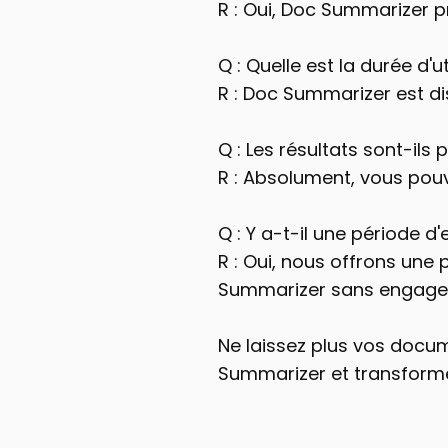
R : Oui, Doc Summarizer p
Q : Quelle est la durée d'u
R : Doc Summarizer est di
Q : Les résultats sont-ils
R : Absolument, vous pouve
Q : Y a-t-il une période d'
R : Oui, nous offrons une 
Summarizer sans engage
Ne laissez plus vos docum
Summarizer et transformez