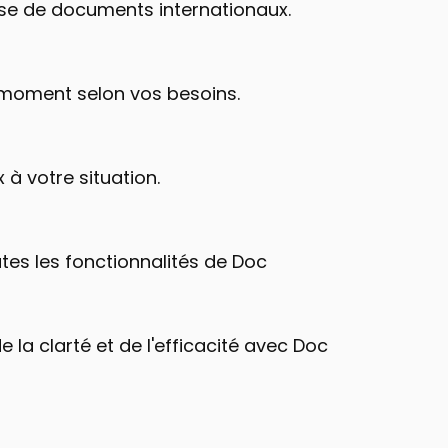
lyse de documents internationaux.
t moment selon vos besoins.
 à votre situation.
tes les fonctionnalités de Doc 
a clarté et de l'efficacité avec Doc 