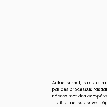
Actuellement, le marché r
par des processus fastidie
nécessitent des compétenc
traditionnelles peuvent 