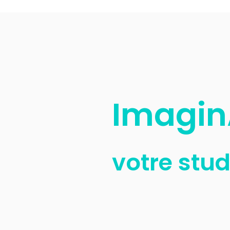
Imagin
votre stud