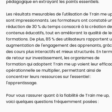
pédagogique en extrayant les points essentiels.
Les résultats mesurables de l'utilisation de Train me up
sont impressionnants. Les formateurs ont constaté un
réduction de 30 % du temps consacré à la création de 
contenus éducatifs, tout en améliorant la qualité de le
formations. De plus, 85 % des utilisateurs rapportent u
augmentation de l'engagement des apprenants, grâce
des cours plus interactifs et mieux structurés. En term
de retour sur investissement, les organismes de 
formation qui adoptent Train me up voient leur efficac
opérationnelle se multiplier, permettant ainsi de 
concentrer leurs ressources sur l'essentiel : 
l'apprentissage.
Pour vous rassurer quant à la fiabilité de Train me up, 
voici quelques questions fréquemment posées :