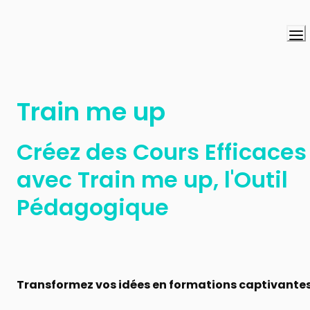
Train me up
Créez des Cours Efficaces 
avec Train me up, l'Outil 
Pédagogique
Transformez vos idées en formations captivantes