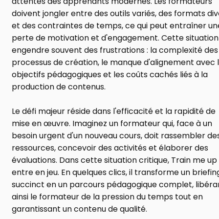
attentes des apprenants modernes. Les formateurs 
doivent jongler entre des outils variés, des formats div
et des contraintes de temps, ce qui peut entraîner une
perte de motivation et d'engagement. Cette situation 
engendre souvent des frustrations : la complexité des 
processus de création, le manque d'alignement avec l
objectifs pédagogiques et les coûts cachés liés à la 
production de contenus.
Le défi majeur réside dans l'efficacité et la rapidité de 
mise en œuvre. Imaginez un formateur qui, face à un 
besoin urgent d'un nouveau cours, doit rassembler des
ressources, concevoir des activités et élaborer des 
évaluations. Dans cette situation critique, Train me up 
entre en jeu. En quelques clics, il transforme un briefing
succinct en un parcours pédagogique complet, libéran
ainsi le formateur de la pression du temps tout en 
garantissant un contenu de qualité.