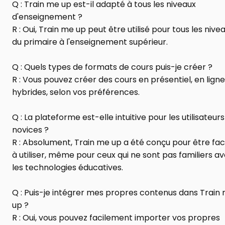
Q : Train me up est-il adapté à tous les niveaux 
d'enseignement ?
R : Oui, Train me up peut être utilisé pour tous les niveau
du primaire à l'enseignement supérieur.
Q : Quels types de formats de cours puis-je créer ?
R : Vous pouvez créer des cours en présentiel, en ligne
hybrides, selon vos préférences.
Q : La plateforme est-elle intuitive pour les utilisateurs 
novices ?
R : Absolument, Train me up a été conçu pour être faci
à utiliser, même pour ceux qui ne sont pas familiers av
les technologies éducatives.
Q : Puis-je intégrer mes propres contenus dans Train 
up ?
R : Oui, vous pouvez facilement importer vos propres 