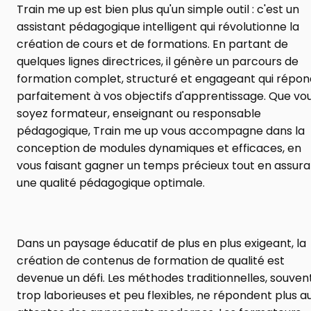
Train me up est bien plus qu'un simple outil : c'est un 
assistant pédagogique intelligent qui révolutionne la 
création de cours et de formations. En partant de 
quelques lignes directrices, il génère un parcours de 
formation complet, structuré et engageant qui répond
parfaitement à vos objectifs d'apprentissage. Que vou
soyez formateur, enseignant ou responsable 
pédagogique, Train me up vous accompagne dans la 
conception de modules dynamiques et efficaces, en 
vous faisant gagner un temps précieux tout en assuran
une qualité pédagogique optimale.
Dans un paysage éducatif de plus en plus exigeant, la 
création de contenus de formation de qualité est 
devenue un défi. Les méthodes traditionnelles, souvent
trop laborieuses et peu flexibles, ne répondent plus au