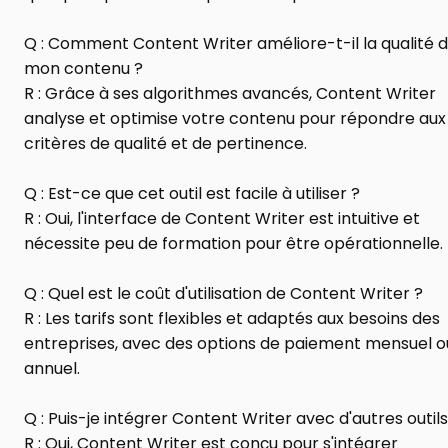
Q : Comment Content Writer améliore-t-il la qualité d
mon contenu ?
R : Grâce à ses algorithmes avancés, Content Writer 
analyse et optimise votre contenu pour répondre aux 
critères de qualité et de pertinence.
Q : Est-ce que cet outil est facile à utiliser ?
R : Oui, l'interface de Content Writer est intuitive et 
nécessite peu de formation pour être opérationnelle.
Q : Quel est le coût d'utilisation de Content Writer ?
R : Les tarifs sont flexibles et adaptés aux besoins des 
entreprises, avec des options de paiement mensuel ou
annuel.
Q : Puis-je intégrer Content Writer avec d'autres outils
R : Oui, Content Writer est conçu pour s'intégrer 