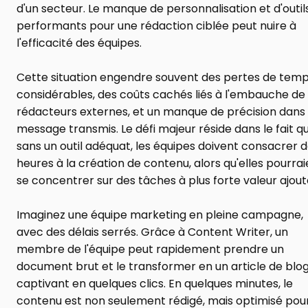
d'un secteur. Le manque de personnalisation et d'outils
performants pour une rédaction ciblée peut nuire à 
l'efficacité des équipes.
Cette situation engendre souvent des pertes de temp
considérables, des coûts cachés liés à l'embauche de 
rédacteurs externes, et un manque de précision dans l
message transmis. Le défi majeur réside dans le fait que
sans un outil adéquat, les équipes doivent consacrer d
heures à la création de contenu, alors qu'elles pourrai
se concentrer sur des tâches à plus forte valeur ajout
Imaginez une équipe marketing en pleine campagne, 
avec des délais serrés. Grâce à Content Writer, un 
membre de l'équipe peut rapidement prendre un 
document brut et le transformer en un article de blog
captivant en quelques clics. En quelques minutes, le 
contenu est non seulement rédigé, mais optimisé pour 