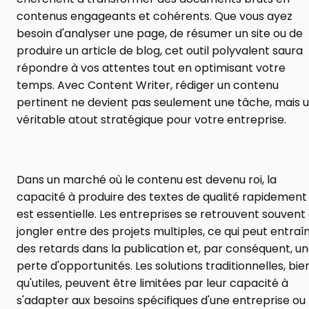
contenus engageants et cohérents. Que vous ayez 
besoin d'analyser une page, de résumer un site ou de 
produire un article de blog, cet outil polyvalent saura 
répondre à vos attentes tout en optimisant votre 
temps. Avec Content Writer, rédiger un contenu 
pertinent ne devient pas seulement une tâche, mais u
véritable atout stratégique pour votre entreprise.
Dans un marché où le contenu est devenu roi, la 
capacité à produire des textes de qualité rapidement 
est essentielle. Les entreprises se retrouvent souvent 
jongler entre des projets multiples, ce qui peut entraîn
des retards dans la publication et, par conséquent, un
perte d'opportunités. Les solutions traditionnelles, bien
qu'utiles, peuvent être limitées par leur capacité à 
s'adapter aux besoins spécifiques d'une entreprise ou 