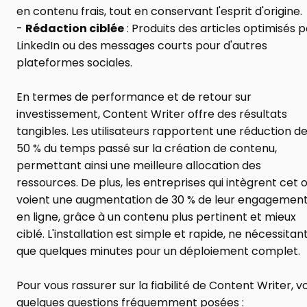
en contenu frais, tout en conservant l'esprit d'origine.
- 
Rédaction ciblée
 : Produits des articles optimisés p
LinkedIn ou des messages courts pour d'autres 
plateformes sociales.
En termes de performance et de retour sur 
investissement, Content Writer offre des résultats 
tangibles. Les utilisateurs rapportent une réduction de
50 % du temps passé sur la création de contenu, 
permettant ainsi une meilleure allocation des 
ressources. De plus, les entreprises qui intègrent cet ou
voient une augmentation de 30 % de leur engagement
en ligne, grâce à un contenu plus pertinent et mieux 
ciblé. L'installation est simple et rapide, ne nécessitant
que quelques minutes pour un déploiement complet.
Pour vous rassurer sur la fiabilité de Content Writer, voi
quelques questions fréquemment posées :