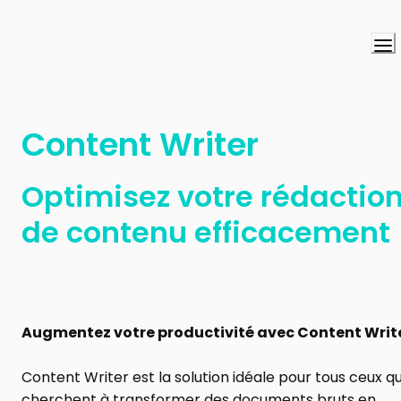
Content Writer 
Optimisez votre rédaction
de contenu efficacement
Augmentez votre productivité avec Content Write
Content Writer est la solution idéale pour tous ceux qui
cherchent à transformer des documents bruts en 