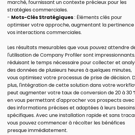
marché, fournissant un contexte précieux pour les 
stratégies commerciales.
- 
Mots-Clés Stratégiques
 : Éléments clés pour 
optimiser votre approche, augmentant la pertinence 
vos interactions commerciales.
Les résultats mesurables que vous pouvez attendre de
l'utilisation de Company Profiler sont impressionnants.
réduisant le temps nécessaire pour collecter et analy
des données de plusieurs heures à quelques minutes, 
vous optimisez votre processus de prise de décision. D
plus, l'intégration de cette solution dans votre workflo
peut augmenter votre taux de conversion de 20 à 30 %
en vous permettant d'approcher vos prospects avec 
des informations précises et adaptées à leurs besoins 
spécifiques. Avec une installation rapide et sans tracas
vous pouvez commencer à récolter les bénéfices 
presque immédiatement.