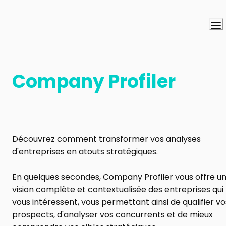
Company Profiler
Découvrez comment transformer vos analyses 
d'entreprises en atouts stratégiques.
En quelques secondes, Company Profiler vous offre un
vision complète et contextualisée des entreprises qui 
vous intéressent, vous permettant ainsi de qualifier vos
prospects, d'analyser vos concurrents et de mieux 