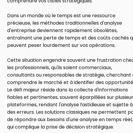
comprendre vos cibles stratégiques.
Dans un monde où le temps est une ressource 
précieuse, les méthodes traditionnelles d'analyse 
d'entreprise deviennent rapidement obsolètes, 
entraînant une perte de temps et des coûts cachés qu
peuvent peser lourdement sur vos opérations.
Cette situation engendre souvent une frustration chez
les professionnels, qu'ils soient commerciaux, 
consultants ou responsables de stratégie, cherchant à
comprendre le marché et à identifier des opportunités
Le défi majeur réside dans la collecte d'informations 
fiables et pertinentes, souvent éparpillées sur plusieur
plateformes, rendant l'analyse fastidieuse et sujette à 
des erreurs. Les solutions classiques ne permettent pa
de répondre aux besoins d'une analyse en temps réel, 
qui complique la prise de décision stratégique.