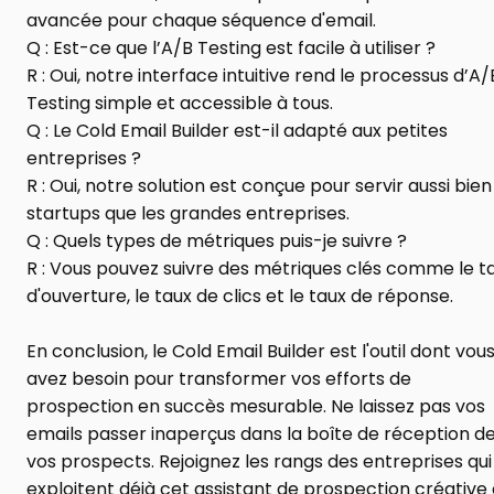
avancée pour chaque séquence d'email.
Q : Est-ce que l’A/B Testing est facile à utiliser ?
R : Oui, notre interface intuitive rend le processus d’A/B
Testing simple et accessible à tous.
Q : Le Cold Email Builder est-il adapté aux petites 
entreprises ?
R : Oui, notre solution est conçue pour servir aussi bien 
startups que les grandes entreprises.
Q : Quels types de métriques puis-je suivre ?
R : Vous pouvez suivre des métriques clés comme le ta
d'ouverture, le taux de clics et le taux de réponse.
En conclusion, le Cold Email Builder est l'outil dont vous
avez besoin pour transformer vos efforts de 
prospection en succès mesurable. Ne laissez pas vos 
emails passer inaperçus dans la boîte de réception de
vos prospects. Rejoignez les rangs des entreprises qui 
exploitent déjà cet assistant de prospection créative e