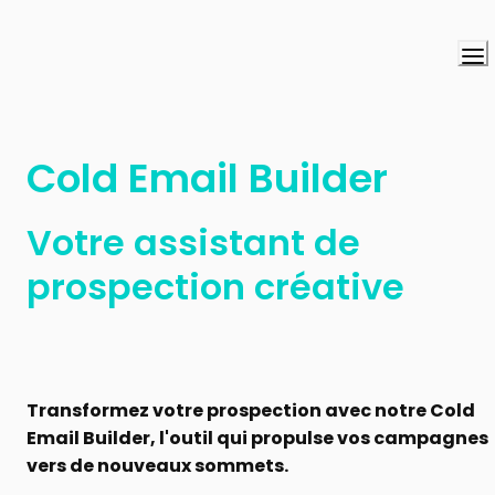
Cold Email Builder
Votre assistant de 
prospection créative
Transformez votre prospection avec notre Cold 
Email Builder, l'outil qui propulse vos campagnes 
vers de nouveaux sommets.