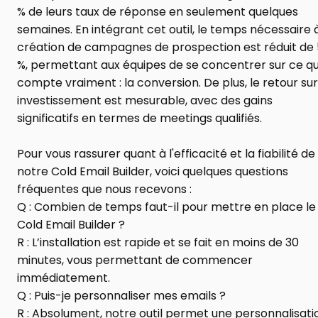
% de leurs taux de réponse en seulement quelques 
semaines. En intégrant cet outil, le temps nécessaire à 
création de campagnes de prospection est réduit de 
%, permettant aux équipes de se concentrer sur ce qui
compte vraiment : la conversion. De plus, le retour sur 
investissement est mesurable, avec des gains 
significatifs en termes de meetings qualifiés.
Pour vous rassurer quant à l'efficacité et la fiabilité de 
notre Cold Email Builder, voici quelques questions 
fréquentes que nous recevons :
Q : Combien de temps faut-il pour mettre en place le 
Cold Email Builder ?
R : L’installation est rapide et se fait en moins de 30 
minutes, vous permettant de commencer 
immédiatement.
Q : Puis-je personnaliser mes emails ?
R : Absolument, notre outil permet une personnalisatio