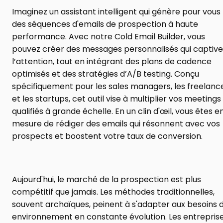
Imaginez un assistant intelligent qui génère pour vous 
des séquences d'emails de prospection à haute 
performance. Avec notre Cold Email Builder, vous 
pouvez créer des messages personnalisés qui captive
l’attention, tout en intégrant des plans de cadence 
optimisés et des stratégies d’A/B testing. Conçu 
spécifiquement pour les sales managers, les freelance
et les startups, cet outil vise à multiplier vos meetings 
qualifiés à grande échelle. En un clin d'œil, vous êtes en
mesure de rédiger des emails qui résonnent avec vos 
prospects et boostent votre taux de conversion.
Aujourd'hui, le marché de la prospection est plus 
compétitif que jamais. Les méthodes traditionnelles, 
souvent archaïques, peinent à s'adapter aux besoins d
environnement en constante évolution. Les entreprise